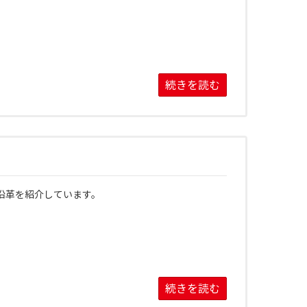
続きを読む
沿革を紹介しています。
続きを読む