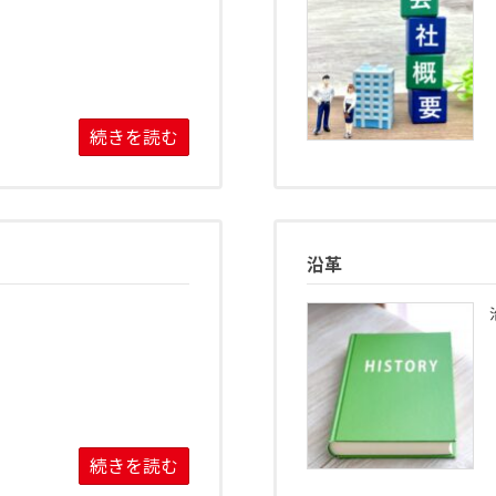
続きを読む
沿革
続きを読む