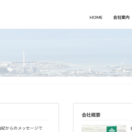
HOME
会社案内
会社概要
由紀からのメッセージで