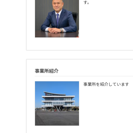
す。
事業所紹介
事業所を紹介しています