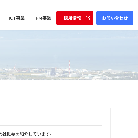
ICT事業
FM事業
採用情報
お問い合わせ
会社概要を紹介しています。