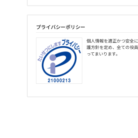
プライバシーポリシー
個人情報を適正かつ安全
護方針を定め、全ての役
ってまいります。