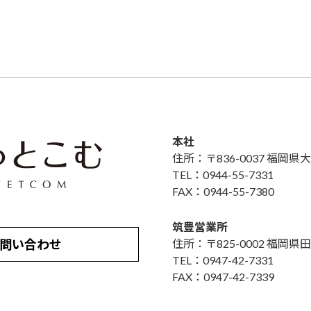
本社
住所：〒836-0037 福岡
TEL：0944-55-7331
FAX：0944-55-7380
筑豊営業所
問い合わせ
住所：〒825-0002 福岡県田
TEL：0947-42-7331
FAX：0947-42-7339