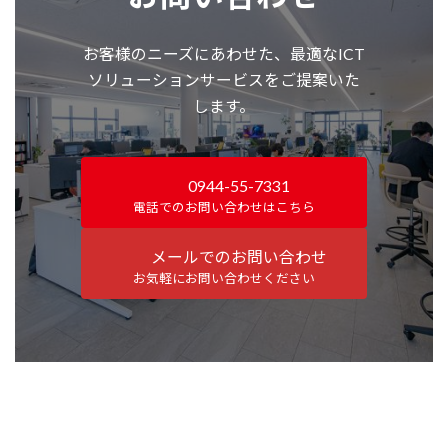
お客様のニーズにあわせた、最適なICT
ソリューションサービスをご提案いた
します。
0944-55-7331
電話でのお問い合わせはこちら
メールでのお問い合わせ
お気軽にお問い合わせください