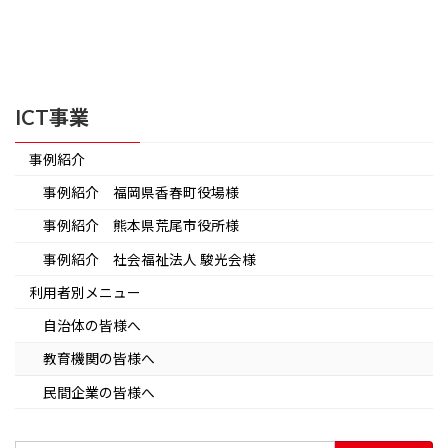
ICT事業
事例紹介
事例紹介 福岡県香春町役場様
事例紹介 熊本県荒尾市役所様
事例紹介 社会福祉法人 駿光会様
利用者別メニュー
自治体の皆様へ
教育機関の皆様へ
民間企業の皆様へ
検