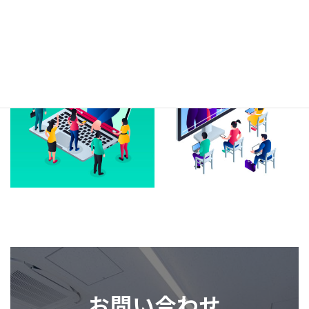
お問い合わせ