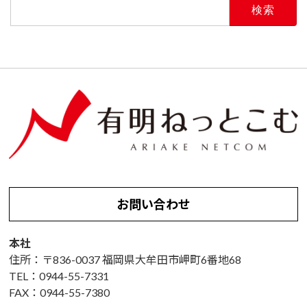
索:
お問い合わせ
本社
住所：〒836-0037 福岡県大牟田市岬町6番地68
TEL：0944-55-7331
FAX：0944-55-7380