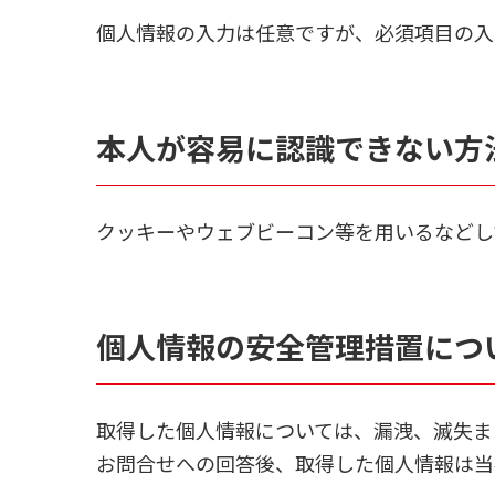
個人情報の入力は任意ですが、必須項目の入
本人が容易に認識できない方
クッキーやウェブビーコン等を用いるなどし
個人情報の安全管理措置につ
取得した個人情報については、漏洩、滅失ま
お問合せへの回答後、取得した個人情報は当