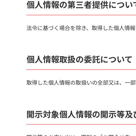
個人情報の第三者提供につい
法令に基づく場合を除き、取得した個人情報
個人情報取扱の委託について
取得した個人情報の取扱いの全部又は、一部
開示対象個人情報の開示等及