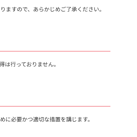
ありますので、あらかじめご了承ください。
得は行っておりません。
めに必要かつ適切な措置を講じます。