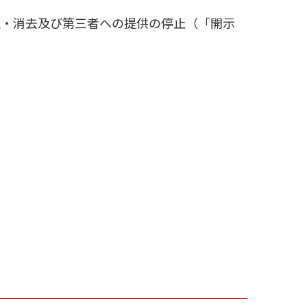
止・消去及び第三者への提供の停止（「開示