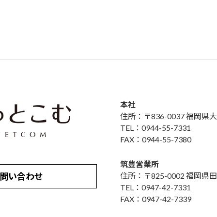
本社
住所：〒836-0037 福岡
TEL：0944-55-7331
FAX：0944-55-7380
筑豊営業所
問い合わせ
住所：〒825-0002 福岡県田
TEL：0947-42-7331
FAX：0947-42-7339