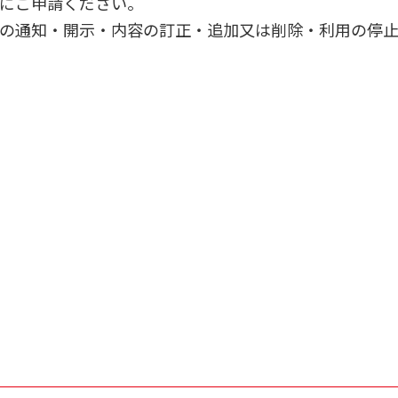
にご申請ください。
の通知・開示・内容の訂正・追加又は削除・利用の停