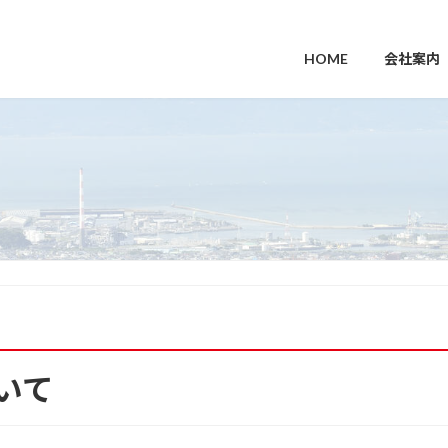
HOME
会社案内
いて