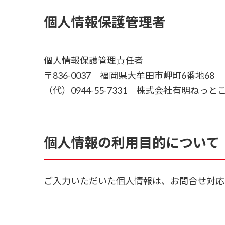
個人情報保護管理者
個人情報保護管理責任者
〒836-0037 福岡県大牟田市岬町6番地68
（代）0944-55-7331 株式会社有明ねっ
個人情報の利用目的について
ご入力いただいた個人情報は、お問合せ対応