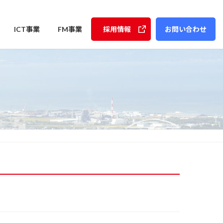
ICT事業
FM事業
採用情報
お問い合わせ