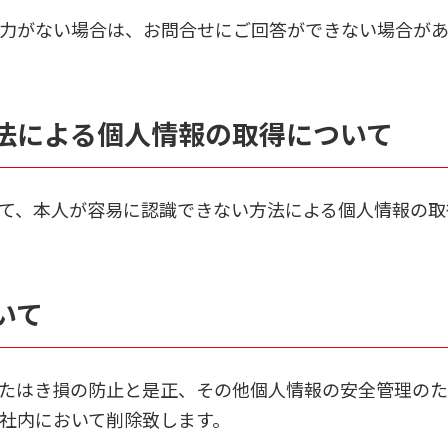
力がない場合は、お問合せにご回答ができない場合が
法による個人情報の取得について
て、本人が容易に認識できない方法による個人情報の取
いて
たはき損の防止と是正、その他個人情報の安全管理のた
社内において削除致します。