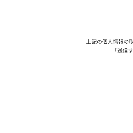
上記の個人情報の
「送信