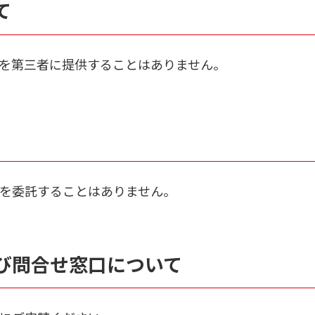
て
を第三者に提供することはありません。
を委託することはありません。
び問合せ窓口について