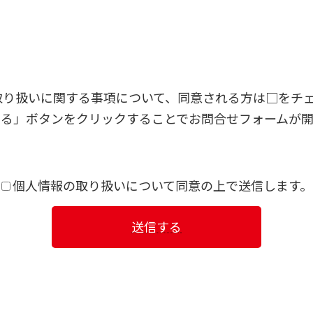
取り扱いに関する事項について、同意される方は□をチェ
する」ボタンをクリックすることでお問合せフォームが開
個人情報の取り扱いについて同意の上で送信します。
送信する