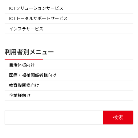
ICTソリューションサービス
ICTトータルサポートサービス
インフラサービス
利用者別メニュー
自治体様向け
医療・福祉関係者様向け
教育機関様向け
企業様向け
検
索: