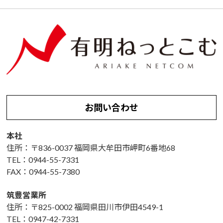
お問い合わせ
本社
住所：〒836-0037 福岡県大牟田市岬町6番地68
TEL：0944-55-7331
FAX：0944-55-7380
筑豊営業所
住所：〒825-0002 福岡県田川市伊田4549-1
TEL：0947-42-7331