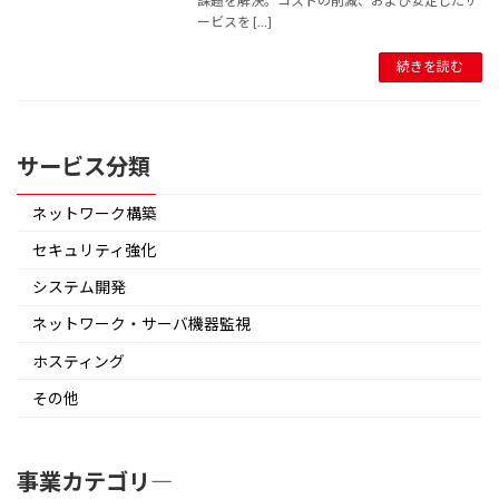
課題を解決。コストの削減、および安定したサ
ービスを […]
続きを読む
サービス分類
ネットワーク構築
セキュリティ強化
システム開発
ネットワーク・サーバ機器監視
ホスティング
その他
事業カテゴリ―