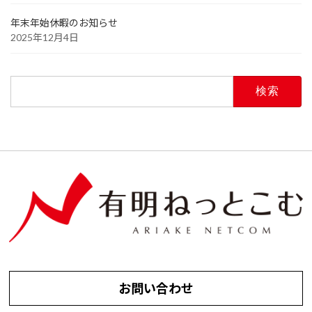
年末年始休暇のお知らせ
2025年12月4日
検
索:
お問い合わせ