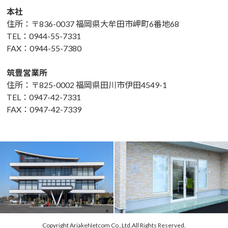
本社
住所：〒836-0037 福岡県大牟田市岬町6番地68
TEL：0944-55-7331
FAX：0944-55-7380
筑豊営業所
住所：〒825-0002 福岡県田川市伊田4549-1
TEL：0947-42-7331
FAX：0947-42-7339
Copyright AriakeNetcom Co.,Ltd.All Rights Reserved.