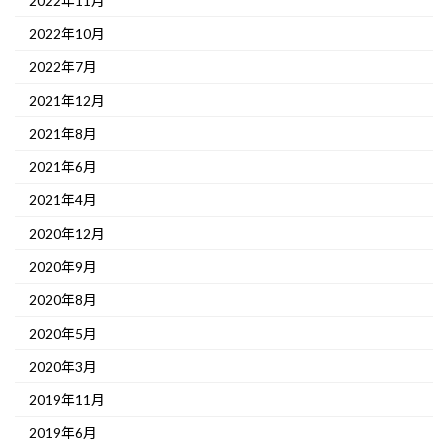
2022年11月
2022年10月
2022年7月
2021年12月
2021年8月
2021年6月
2021年4月
2020年12月
2020年9月
2020年8月
2020年5月
2020年3月
2019年11月
2019年6月