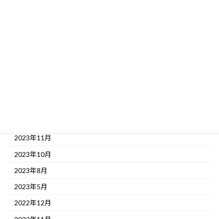
2025年11月
2025年6月
2024年12月
2024年11月
2024年8月
2024年5月
2024年1月
2023年12月
2023年11月
2023年10月
2023年8月
2023年5月
2022年12月