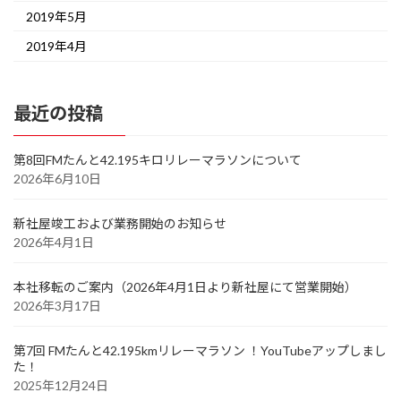
2019年5月
2019年4月
最近の投稿
第8回FMたんと42.195キロリレーマラソンについて
2026年6月10日
新社屋竣工および業務開始のお知らせ
2026年4月1日
本社移転のご案内（2026年4月1日より新社屋にて営業開始）
2026年3月17日
第7回 FMたんと42.195kmリレーマラソン ！YouTubeアップしまし
た！
2025年12月24日