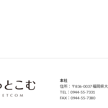
本社
住所：〒836-0037 福岡
TEL：0944-55-7331
FAX：0944-55-7380