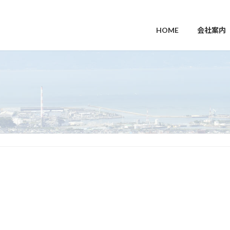
HOME
会社案内