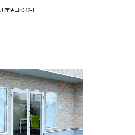
川市伊田4549-1