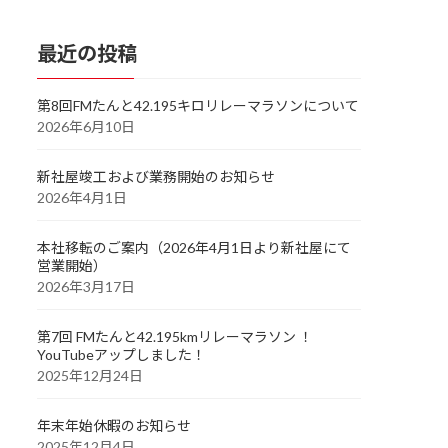
最近の投稿
第8回FMたんと42.195キロリレーマラソンについて
2026年6月10日
新社屋竣工および業務開始のお知らせ
2026年4月1日
本社移転のご案内（2026年4月1日より新社屋にて
営業開始）
2026年3月17日
第7回 FMたんと42.195kmリレーマラソン ！
YouTubeアップしました！
2025年12月24日
年末年始休暇のお知らせ
2025年12月4日