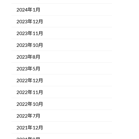
2024年1月
2023年12月
2023年11月
2023年10月
2023年8月
2023年5月
2022年12月
2022年11月
2022年10月
2022年7月
2021年12月