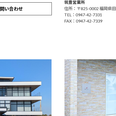
筑豊営業所
問い合わせ
住所：〒825-0002 福岡県田
TEL：0947-42-7331
FAX：0947-42-7339