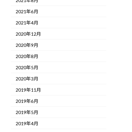
2021年8月
2021年6月
2021年4月
2020年12月
2020年9月
2020年8月
2020年5月
2020年3月
2019年11月
2019年6月
2019年5月
2019年4月