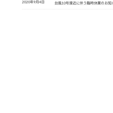
2020年9月4日
台風10号接近に伴う臨時休業のお知