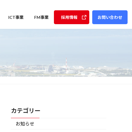
ICT事業
FM事業
採用情報
お問い合わせ
カテゴリー
お知らせ