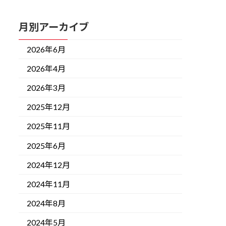
月別アーカイブ
2026年6月
2026年4月
2026年3月
2025年12月
2025年11月
2025年6月
2024年12月
2024年11月
2024年8月
2024年5月