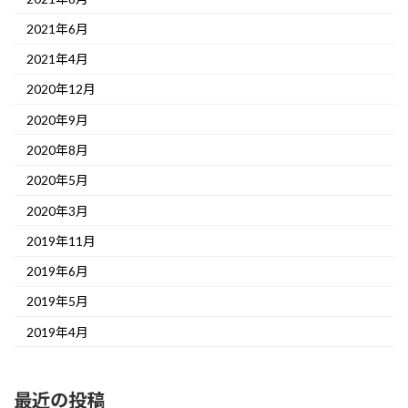
2021年6月
2021年4月
2020年12月
2020年9月
2020年8月
2020年5月
2020年3月
2019年11月
2019年6月
2019年5月
2019年4月
最近の投稿