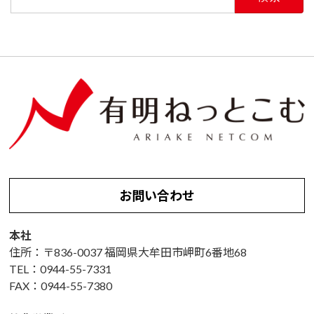
お問い合わせ
本社
住所：〒836-0037 福岡県大牟田市岬町6番地68
TEL：0944-55-7331
FAX：0944-55-7380