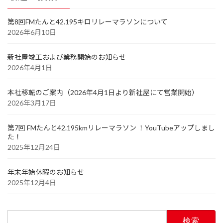
第8回FMたんと42.195キロリレーマラソンについて
2026年6月10日
新社屋竣工および業務開始のお知らせ
2026年4月1日
本社移転のご案内（2026年4月1日より新社屋にて営業開始）
2026年3月17日
第7回 FMたんと42.195kmリレーマラソン ！YouTubeアップしまし
た！
2025年12月24日
年末年始休暇のお知らせ
2025年12月4日
検
索: