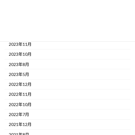
2024年8月
2024年5月
2024年1月
2023年12月
2023年11月
2023年10月
2023年8月
2023年5月
2022年12月
2022年11月
2022年10月
2022年7月
2021年12月
2021年8月