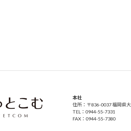
本社
住所：〒836-0037 福岡
TEL：0944-55-7331
FAX：0944-55-7380