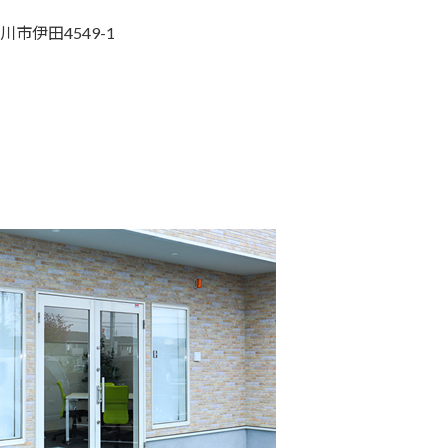
川市伊田4549-1