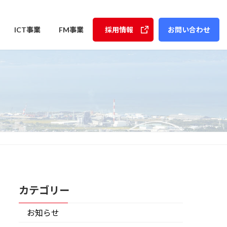
ICT事業
FM事業
採用情報
お問い合わせ
カテゴリー
お知らせ