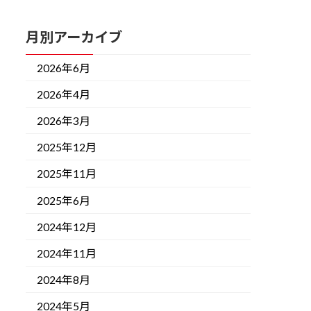
月別アーカイブ
2026年6月
2026年4月
2026年3月
2025年12月
2025年11月
2025年6月
2024年12月
2024年11月
2024年8月
2024年5月