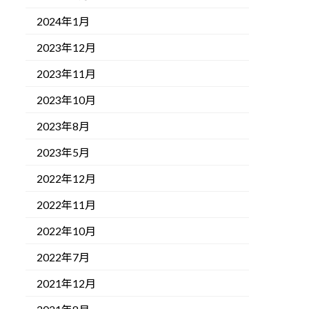
2024年1月
2023年12月
2023年11月
2023年10月
2023年8月
2023年5月
2022年12月
2022年11月
2022年10月
2022年7月
2021年12月