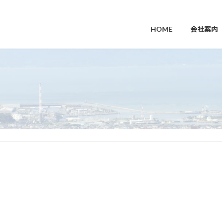
HOME
会社案内