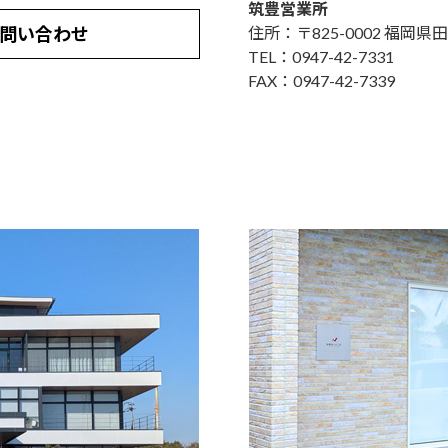
筑豊営業所
問い合わせ
住所：〒825-0002 福岡県田
TEL：0947-42-7331
FAX：0947-42-7339