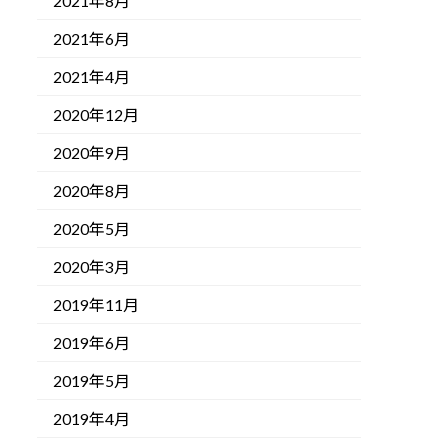
2021年8月
2021年6月
2021年4月
2020年12月
2020年9月
2020年8月
2020年5月
2020年3月
2019年11月
2019年6月
2019年5月
2019年4月