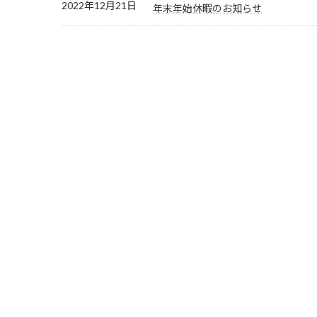
2022年12月21日
年末年始休暇のお知らせ