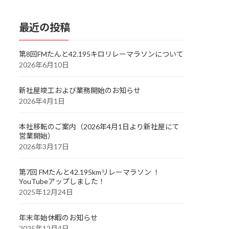
最近の投稿
第8回FMたんと42.195キロリレーマラソンについて
2026年6月10日
新社屋竣工および業務開始のお知らせ
2026年4月1日
本社移転のご案内（2026年4月1日より新社屋にて
営業開始）
2026年3月17日
第7回 FMたんと42.195kmリレーマラソン ！
YouTubeアップしました！
2025年12月24日
年末年始休暇のお知らせ
2025年12月4日