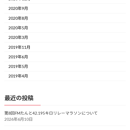
2020年9月
2020年8月
2020年5月
2020年3月
2019年11月
2019年6月
2019年5月
2019年4月
最近の投稿
第8回FMたんと42.195キロリレーマラソンについて
2026年6月10日