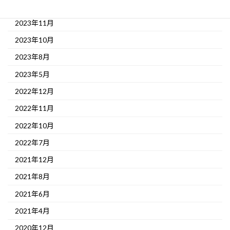
2023年12月
2023年11月
2023年10月
2023年8月
2023年5月
2022年12月
2022年11月
2022年10月
2022年7月
2021年12月
2021年8月
2021年6月
2021年4月
2020年12月