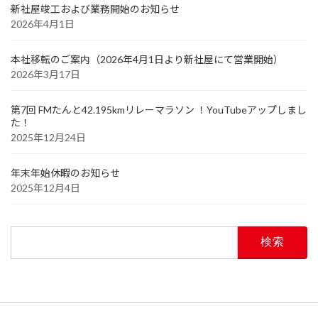
新社屋竣工および業務開始のお知らせ
2026年4月1日
本社移転のご案内（2026年4月1日より新社屋にて営業開始）
2026年3月17日
第7回 FMたんと42.195kmリレーマラソン ！YouTubeアップしまし
た！
2025年12月24日
年末年始休暇のお知らせ
2025年12月4日
検
索: