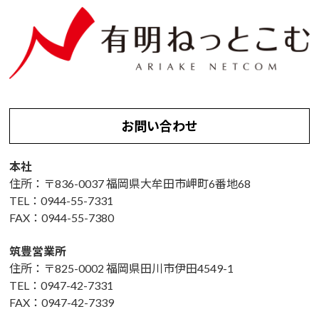
お問い合わせ
本社
住所：〒836-0037 福岡県大牟田市岬町6番地68
TEL：0944-55-7331
FAX：0944-55-7380
筑豊営業所
住所：〒825-0002 福岡県田川市伊田4549-1
TEL：0947-42-7331
FAX：0947-42-7339