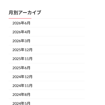
月別アーカイブ
2026年6月
2026年4月
2026年3月
2025年12月
2025年11月
2025年6月
2024年12月
2024年11月
2024年8月
2024年5月