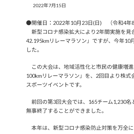
2022年7月15日
●開催日：2022年10月23日(日) （令和4
新型コロナ感染拡大により2年間実施を見
42.195kmリレーマラソン」ですが、今年
した。
この大会は、地域活性化と市民の健康増進
100kmリレーマラソン」を、2回目より株
スポーツイベントです。
前回の第3回大会では、165チーム1,23
無事終了することができました。
本年は、新型コロナ感染防止対策を万全に