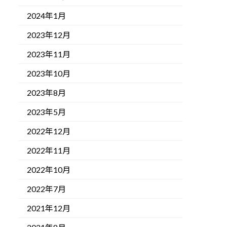
2024年1月
2023年12月
2023年11月
2023年10月
2023年8月
2023年5月
2022年12月
2022年11月
2022年10月
2022年7月
2021年12月