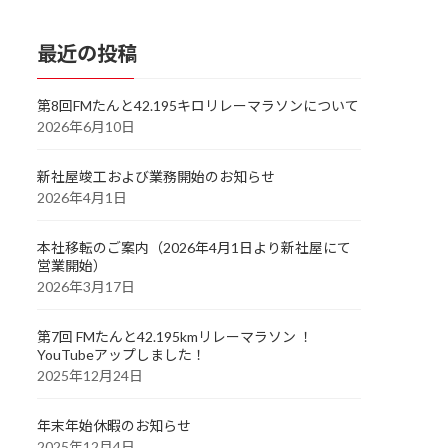
最近の投稿
第8回FMたんと42.195キロリレーマラソンについて
2026年6月10日
新社屋竣工および業務開始のお知らせ
2026年4月1日
本社移転のご案内（2026年4月1日より新社屋にて
営業開始）
2026年3月17日
第7回 FMたんと42.195kmリレーマラソン ！
YouTubeアップしました！
2025年12月24日
年末年始休暇のお知らせ
2025年12月4日