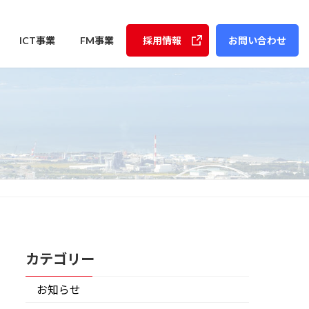
ICT事業
FM事業
採用情報
お問い合わせ
カテゴリー
お知らせ