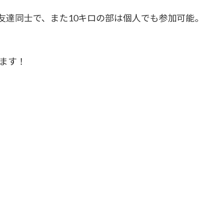
達同士で、また10キロの部は個人でも参加可能。
ます！