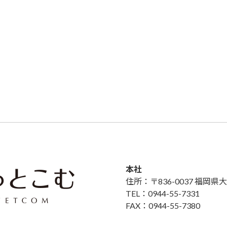
本社
住所：〒836-0037 福岡
TEL：0944-55-7331
FAX：0944-55-7380