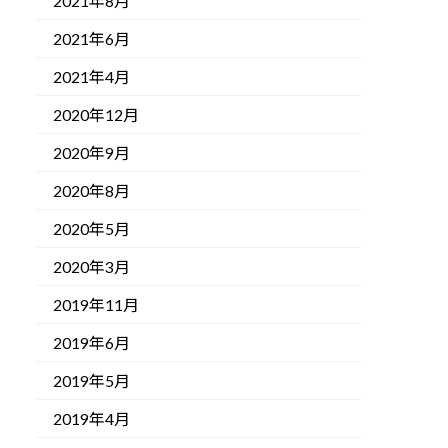
2021年8月
2021年6月
2021年4月
2020年12月
2020年9月
2020年8月
2020年5月
2020年3月
2019年11月
2019年6月
2019年5月
2019年4月