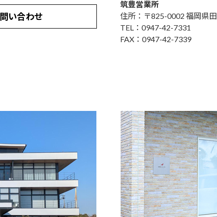
筑豊営業所
問い合わせ
住所：〒825-0002 福岡県田
TEL：0947-42-7331
FAX：0947-42-7339