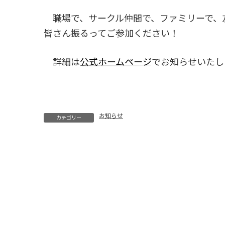
職場で、サークル仲間で、ファミリーで、友
皆さん振るってご参加ください！
詳細は
公式ホームページ
でお知らせいたし
お知らせ
カテゴリー