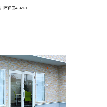
川市伊田4549-1